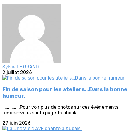
Sylvie LE GRAND
2 juillet 2026
Fin de saison pour les ateliers...Dans la bonne
humeur.
...............Pour voir plus de photos sur ces évènements,
rendez-vous sur la page Facbook...
29 juin 2026