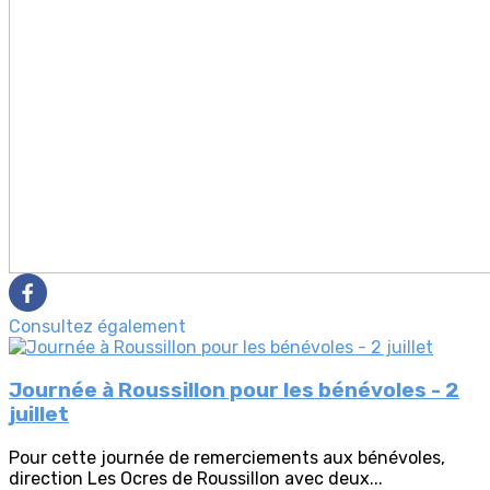
Consultez également
Journée à Roussillon pour les bénévoles - 2
juillet
Pour cette journée de remerciements aux bénévoles,
direction Les Ocres de Roussillon avec deux...