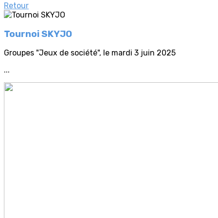
Retour
Tournoi SKYJO
Groupes "Jeux de société", le mardi 3 juin 2025
...