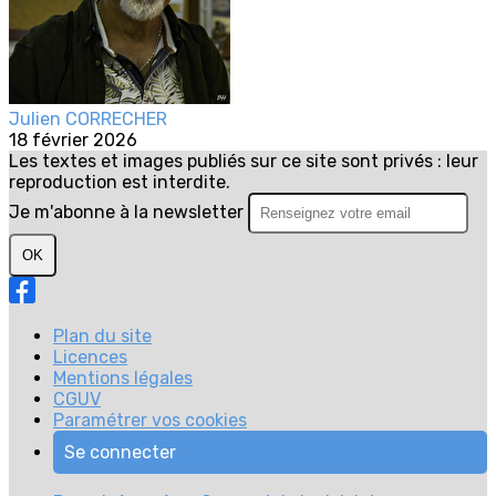
Julien CORRECHER
18 février 2026
Les textes et images publiés sur ce site sont privés : leur
reproduction est interdite.
Je m'abonne à la newsletter
OK
Plan du site
Licences
Mentions légales
CGUV
Paramétrer vos cookies
Se connecter