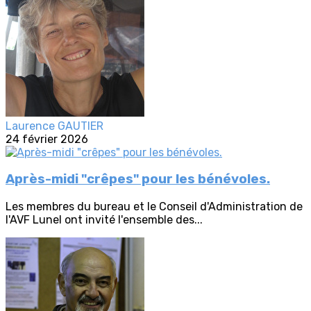
Laurence GAUTIER
24 février 2026
Après-midi "crêpes" pour les bénévoles.
Les membres du bureau et le Conseil d'Administration de
l'AVF Lunel ont invité l'ensemble des...