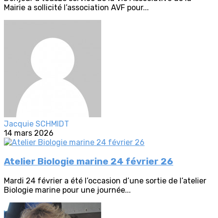
Mairie a sollicité l’association AVF pour...
Jacquie SCHMIDT
14 mars 2026
Atelier Biologie marine 24 février 26
Mardi 24 février a été l’occasion d’une sortie de l’atelier
Biologie marine pour une journée...