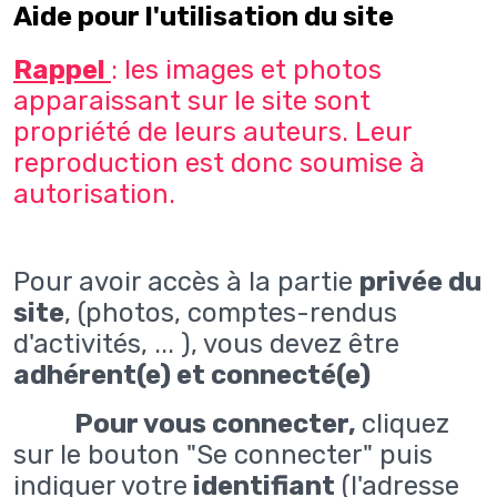
Aide pour l'utilisation du site
Rappel
: les images et photos
apparaissant sur le site sont
propriété de leurs auteurs. Leur
reproduction est donc soumise à
autorisation.
Pour avoir accès à la partie
privée du
site
, (photos, comptes-rendus
d'activités, ... ), vous devez être
adhérent(e) et connecté(e)
Pour vous connecter,
cliquez
sur le bouton "Se connecter" puis
indiquer votre
identifiant
(l'adresse