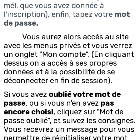
mél. que vous avez donnée à
l'inscription), enfin, tapez votre
mot
de passe.
Vous aurez alors accès au site
avec les menus privés et vous verrez
un onglet "Mon compte". (En cliquant
dessus on a accès à ses propres
données et à la possibilité de se
déconnecter en fin de session).
Si vous avez
oublié votre mot de
passe
, ou si vous n'en avez
pas
encore choisi
, cliquez sur "Mot de
passe oublié", et suivez les consignes.
Vous recevrez un message pour vous
permettre de réinitialiser votre mot