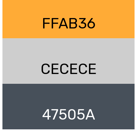
FFAB36
CECECE
47505A