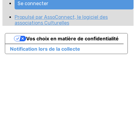
Se connecter
Propulsé par AssoConnect, le logiciel des
associations Culturelles
Vos choix en matière de confidentialité
Notification lors de la collecte