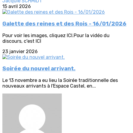
Jacquie SCHMIDT
15 avril 2026
Galette des reines et des Rois - 16/01/2026
Pour voir les images, cliquez ICI.Pour la vidéo du
discours, c'est ICI
23 janvier 2026
Soirée du nouvel arrivant.
Le 13 novembre a eu lieu la Soirée traditionnelle des
nouveaux arrivants à l'Espace Castel, en...