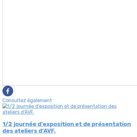
Consultez également
1/2 journée d'exposition et de présentation
des ateliers d'AVF.