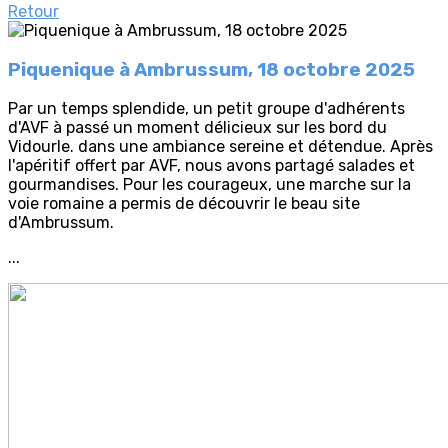
Retour
Piquenique à Ambrussum, 18 octobre 2025
Par un temps splendide, un petit groupe d'adhérents
d'AVF à passé un moment délicieux sur les bord du
Vidourle. dans une ambiance sereine et détendue. Après
l'apéritif offert par AVF, nous avons partagé salades et
gourmandises. Pour les courageux, une marche sur la
voie romaine a permis de découvrir le beau site
d'Ambrussum.
...