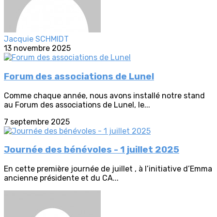
Jacquie SCHMIDT
13 novembre 2025
Forum des associations de Lunel
Comme chaque année, nous avons installé notre stand
au Forum des associations de Lunel, le...
7 septembre 2025
Journée des bénévoles - 1 juillet 2025
En cette première journée de juillet , à l’initiative d’Emma
ancienne présidente et du CA...