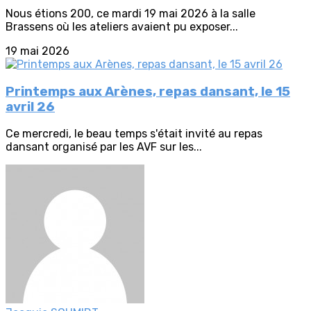
Nous étions 200, ce mardi 19 mai 2026 à la salle
Brassens où les ateliers avaient pu exposer...
19 mai 2026
Printemps aux Arènes, repas dansant, le 15
avril 26
Ce mercredi, le beau temps s'était invité au repas
dansant organisé par les AVF sur les...