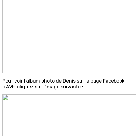
Pour voir l'album photo de Denis sur la page Facebook
d'AVF, cliquez sur l'image suivante :