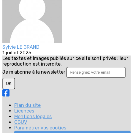
Sylvie LE GRAND
1 juillet 2025
Les textes et images publiés sur ce site sont privés : leur
reproduction est interdite.
Je m'abonne à la newsletter
OK
Plan du site
Licences
Mentions légales
CGUV
Paramétrer vos cookies