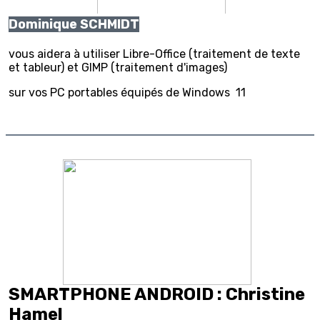
Dominique SCHMIDT
vous aidera à utiliser Libre-Office (traitement de texte
et tableur) et GIMP (traitement d'images)
sur vos PC portables équipés de Windows 11
SMARTPHONE ANDROID : Christine
Hamel