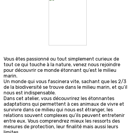
Vous êtes passionné ou tout simplement curieux de
tout ce qui touche à la nature, venez nous rejoindre
pour découvrir ce monde étonnant qu’est le milieu
marin.
Un monde qui vous fascinera vite, sachant que les 2/3
de la biodiversité se trouve dans le milieu marin, et qu’il
nous est indispensable.
Dans cet atelier, vous découvrirez les étonnantes
adaptations qui permettent à ces animaux de vivre et
survivre dans ce milieu qui nous est étranger, les
relations souvent complexes qu’ils peuvent entretenir
entre eux. Vous comprendrez mieux les ressorts des
mesures de protection, leur finalité mais aussi leurs
limites