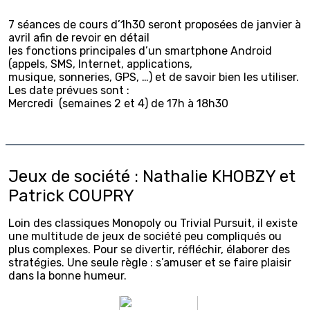
7 séances de cours d’1h30 seront proposées de janvier à
avril afin de revoir en détail
les fonctions principales d’un smartphone Android
(appels, SMS, Internet, applications,
musique, sonneries, GPS, …) et de savoir bien les utiliser.
Les date prévues sont :
Mercredi (semaines 2 et 4) de 17h à 18h30
Jeux de société : Nathalie KHOBZY et
Patrick COUPRY
Loin des classiques Monopoly ou Trivial Pursuit, il existe
une multitude de jeux de société peu compliqués ou
plus complexes. Pour se divertir, réfléchir, élaborer des
stratégies. Une seule règle : s’amuser et se faire plaisir
dans la bonne humeur.