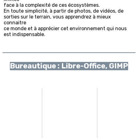
face à la complexité de ces écosystèmes.
En toute simplicité, à partir de photos, de vidéos, de
sorties sur le terrain, vous apprendrez à mieux
connaitre
ce monde et à apprécier cet environnement qui nous
est indispensable.
Bureautique : Libre-Office, GIMP