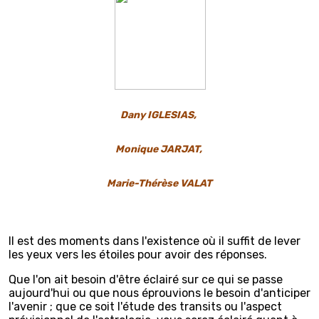
Dany IGLESIAS,
Monique JARJAT,
Marie-Thérèse VALAT
Il est des moments dans l'existence où il suffit de lever
les yeux vers les étoiles pour avoir des réponses.
Que l'on ait besoin d'être éclairé sur ce qui se passe
aujourd'hui ou que nous éprouvions le besoin d'anticiper
l'avenir ; que ce soit l'étude des transits ou l'aspect