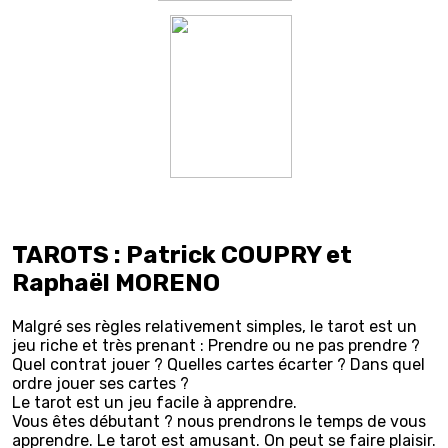
TAROTS : Patrick COUPRY et
Raphaël MORENO
Malgré ses règles relativement simples, le tarot est un
jeu riche et très prenant : Prendre ou ne pas prendre ?
Quel contrat jouer ? Quelles cartes écarter ? Dans quel
ordre jouer ses cartes ?
Le tarot est un jeu facile à apprendre.
Vous êtes débutant ? nous prendrons le temps de vous
apprendre. Le tarot est amusant. On peut se faire plaisir.