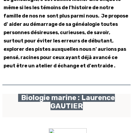
même si les les témoins de l'histoire de notre
famille de nos ne sont plus parmi nous. Je propose
d' aider au démarrage de sa généalogie toutes
personnes désireuses, curieuses, de savoir,
surtout pour éviter les erreurs de débutant,
explorer des pistes auxquelles nous n' aurions pas
pensé, racines pour ceux ayant déjà avancé ce
peut être un atelier d échange et d'entraide .
Biologie marine : Laurence
GAUTIER