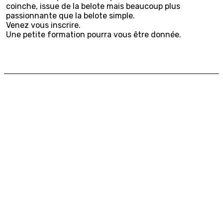
coinche, issue de la belote mais beaucoup plus
passionnante que la belote simple.
Venez vous inscrire.
Une petite formation pourra vous être donnée.