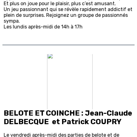
Et plus on joue pour le plaisir, plus c’est amusant.
Un jeu passionnant qui se révèle rapidement addictif et
plein de surprises. Rejoignez un groupe de passionnés
sympa.
Les lundis après-midi de 14h à 17h
BELOTE ET COINCHE : Jean-Claude
DELBECQUE et Patrick COUPRY
Le vendredi après-midi des parties de belote et de