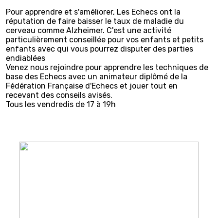
Pour apprendre et s'améliorer, Les Echecs ont la
réputation de faire baisser le taux de maladie du
cerveau comme Alzheimer. C'est une activité
particulièrement conseillée pour vos enfants et petits
enfants avec qui vous pourrez disputer des parties
endiablées
Venez nous rejoindre pour apprendre les techniques de
base des Echecs avec un animateur diplômé de la
Fédération Française d'Echecs et jouer tout en
recevant des conseils avisés.
Tous les vendredis de 17 à 19h