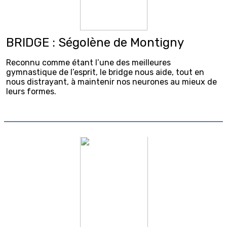
BRIDGE : Ségolène de Montigny
Reconnu comme étant l’une des meilleures
gymnastique de l’esprit, le bridge nous aide, tout en
nous distrayant, à maintenir nos neurones au mieux de
leurs formes.