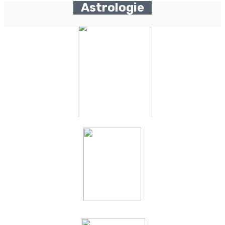
Astrologie