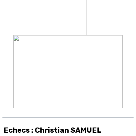
Echecs : Christian SAMUEL