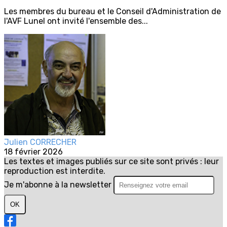
Les membres du bureau et le Conseil d'Administration de
l'AVF Lunel ont invité l'ensemble des...
Julien CORRECHER
18 février 2026
Les textes et images publiés sur ce site sont privés : leur
reproduction est interdite.
Je m'abonne à la newsletter
OK