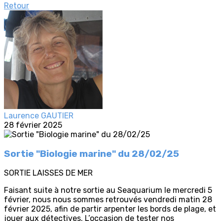
Retour
Laurence GAUTIER
28 février 2025
Sortie "Biologie marine" du 28/02/25
SORTIE LAISSES DE MER
Faisant suite à notre sortie au Seaquarium le mercredi 5
février, nous nous sommes retrouvés vendredi matin 28
février 2025, afin de partir arpenter les bords de plage, et
jouer aux détectives. L’occasion de tester nos