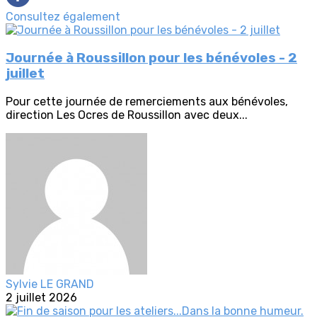
Consultez également
Journée à Roussillon pour les bénévoles - 2
juillet
Pour cette journée de remerciements aux bénévoles,
direction Les Ocres de Roussillon avec deux...
Sylvie LE GRAND
2 juillet 2026