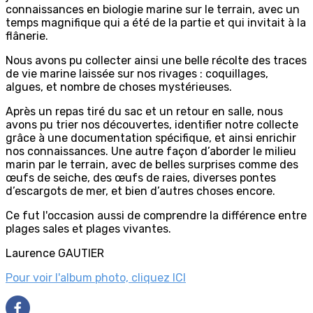
connaissances en biologie marine sur le terrain, avec un
temps magnifique qui a été de la partie et qui invitait à la
flânerie.
Nous avons pu collecter ainsi une belle récolte des traces
de vie marine laissée sur nos rivages : coquillages,
algues, et nombre de choses mystérieuses.
Après un repas tiré du sac et un retour en salle, nous
avons pu trier nos découvertes, identifier notre collecte
grâce à une documentation spécifique, et ainsi enrichir
nos connaissances. Une autre façon d’aborder le milieu
marin par le terrain, avec de belles surprises comme des
œufs de seiche, des œufs de raies, diverses pontes
d’escargots de mer, et bien d’autres choses encore.
Ce fut l'occasion aussi de comprendre la différence entre
plages sales et plages vivantes.
Laurence GAUTIER
Pour voir l'album photo, cliquez ICI