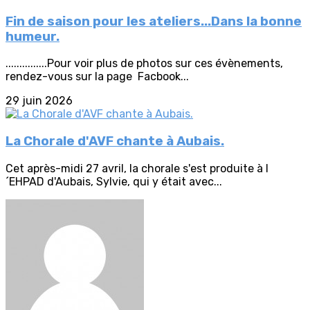
Fin de saison pour les ateliers...Dans la bonne
humeur.
...............Pour voir plus de photos sur ces évènements,
rendez-vous sur la page Facbook...
29 juin 2026
La Chorale d'AVF chante à Aubais.
Cet après-midi 27 avril, la chorale s'est produite à l
´EHPAD d'Aubais, Sylvie, qui y était avec...