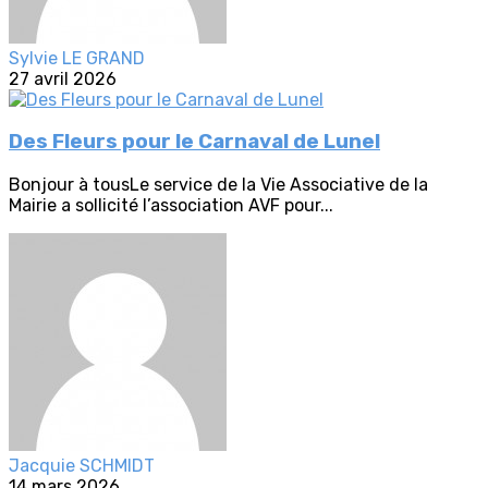
Sylvie LE GRAND
27 avril 2026
Des Fleurs pour le Carnaval de Lunel
Bonjour à tousLe service de la Vie Associative de la
Mairie a sollicité l’association AVF pour...
Jacquie SCHMIDT
14 mars 2026