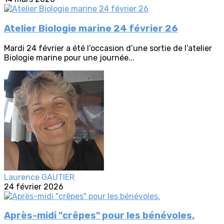
Atelier Biologie marine 24 février 26
Mardi 24 février a été l’occasion d’une sortie de l’atelier
Biologie marine pour une journée...
Laurence GAUTIER
24 février 2026
Après-midi "crêpes" pour les bénévoles.