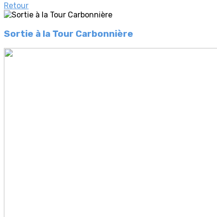
Retour
Sortie à la Tour Carbonnière