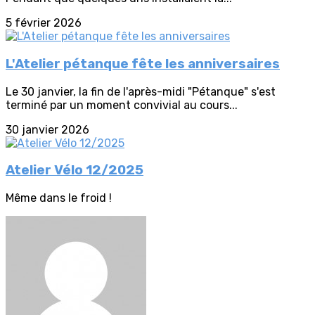
5 février 2026
L'Atelier pétanque fête les anniversaires
Le 30 janvier, la fin de l'après-midi "Pétanque" s'est
terminé par un moment convivial au cours...
30 janvier 2026
Atelier Vélo 12/2025
Même dans le froid !