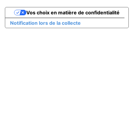
Vos choix en matière de confidentialité
Notification lors de la collecte