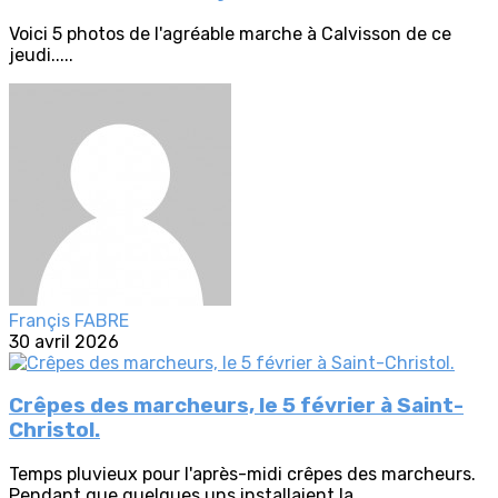
Voici 5 photos de l'agréable marche à Calvisson de ce
jeudi.....
Françis FABRE
30 avril 2026
Crêpes des marcheurs, le 5 février à Saint-
Christol.
Temps pluvieux pour l'après-midi crêpes des marcheurs.
Pendant que quelques uns installaient la...