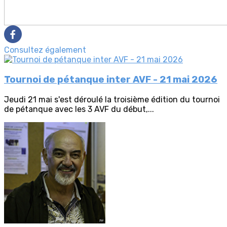
Consultez également
Tournoi de pétanque inter AVF - 21 mai 2026
Jeudi 21 mai s'est déroulé la troisième édition du tournoi
de pétanque avec les 3 AVF du début,...