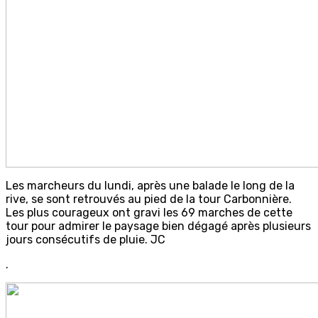
Les marcheurs du lundi, après une balade le long de la
rive, se sont retrouvés au pied de la tour Carbonnière.
Les plus courageux ont gravi les 69 marches de cette
tour pour admirer le paysage bien dégagé après plusieurs
jours consécutifs de pluie. JC
.