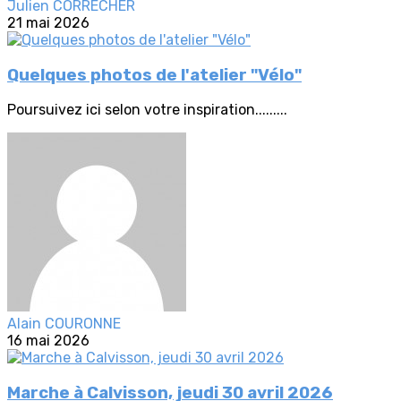
Julien CORRECHER
21 mai 2026
Quelques photos de l'atelier "Vélo"
Poursuivez ici selon votre inspiration.........
Alain COURONNE
16 mai 2026
Marche à Calvisson, jeudi 30 avril 2026