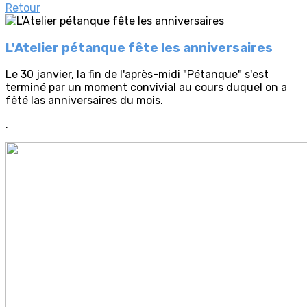
Retour
L'Atelier pétanque fête les anniversaires
Le 30 janvier, la fin de l'après-midi "Pétanque" s'est
terminé par un moment convivial au cours duquel on a
fêté las anniversaires du mois.
.