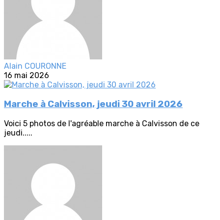
Alain COURONNE
16 mai 2026
Marche à Calvisson, jeudi 30 avril 2026
Voici 5 photos de l'agréable marche à Calvisson de ce
jeudi.....