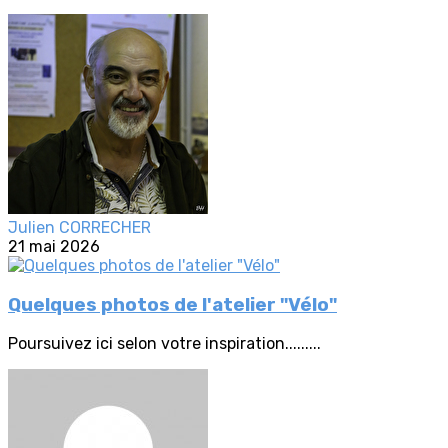
Julien CORRECHER
21 mai 2026
Quelques photos de l'atelier "Vélo"
Poursuivez ici selon votre inspiration.........