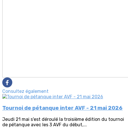
Consultez également
Tournoi de pétanque inter AVF - 21 mai 2026
Jeudi 21 mai s'est déroulé la troisième édition du tournoi
de pétanque avec les 3 AVF du début,...