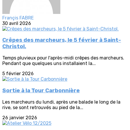
Françis FABRE
30 avril 2026
Crêpes des marcheurs, le 5 février à Saint-
Christol.
Temps pluvieux pour l'après-midi crêpes des marcheurs.
Pendant que quelques uns installaient la...
5 février 2026
Sortie à la Tour Carbonnière
Les marcheurs du lundi, après une balade le long de la
rive, se sont retrouvés au pied de la...
26 janvier 2026