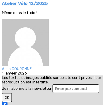
Atelier Vélo 12/2025
Même dans le froid !
Alain COURONNE
1 janvier 2026
Les textes et images publiés sur ce site sont privés : leur
reproduction est interdite.
Je m'abonne à la newsletter
OK