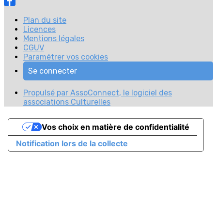
Plan du site
Licences
Mentions légales
CGUV
Paramétrer vos cookies
Se connecter
Propulsé par AssoConnect, le logiciel des
associations Culturelles
Vos choix en matière de confidentialité
Notification lors de la collecte