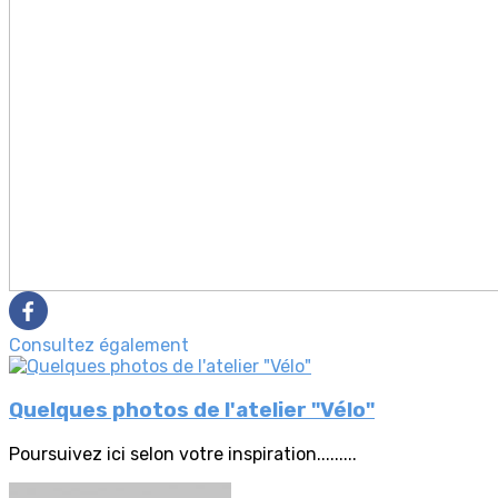
Consultez également
Quelques photos de l'atelier "Vélo"
Poursuivez ici selon votre inspiration.........