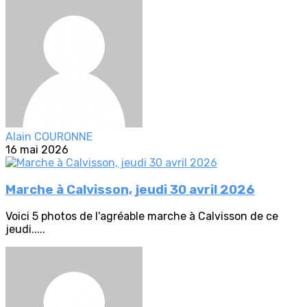
Alain COURONNE
16 mai 2026
Marche à Calvisson, jeudi 30 avril 2026
Voici 5 photos de l'agréable marche à Calvisson de ce
jeudi.....