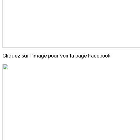
Cliquez sur l'image pour voir la page Facebook