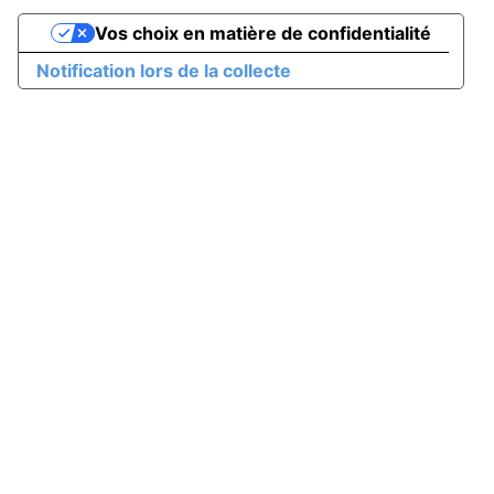
Vos choix en matière de confidentialité
Notification lors de la collecte