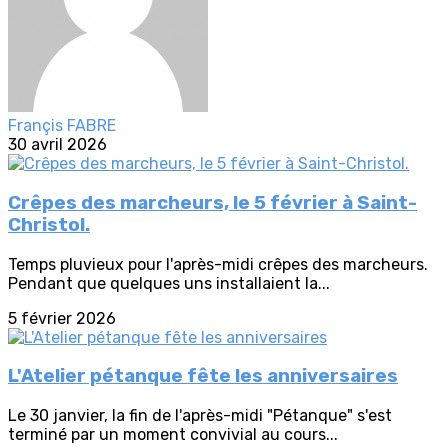
Françis FABRE
30 avril 2026
Crêpes des marcheurs, le 5 février à Saint-
Christol.
Temps pluvieux pour l'après-midi crêpes des marcheurs.
Pendant que quelques uns installaient la...
5 février 2026
L'Atelier pétanque fête les anniversaires
Le 30 janvier, la fin de l'après-midi "Pétanque" s'est
terminé par un moment convivial au cours...