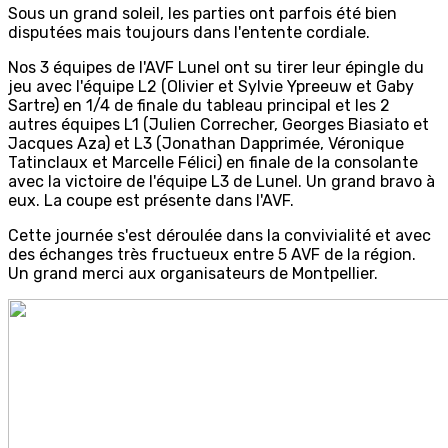
Sous un grand soleil, les parties ont parfois été bien
disputées mais toujours dans l'entente cordiale.
Nos 3 équipes de l'AVF Lunel ont su tirer leur épingle du
jeu avec l'équipe L2 (Olivier et Sylvie Ypreeuw et Gaby
Sartre) en 1/4 de finale du tableau principal et les 2
autres équipes L1 (Julien Correcher, Georges Biasiato et
Jacques Aza) et L3 (Jonathan Dapprimée, Véronique
Tatinclaux et Marcelle Félici) en finale de la consolante
avec la victoire de l'équipe L3 de Lunel. Un grand bravo à
eux. La coupe est présente dans l'AVF.
Cette journée s'est déroulée dans la convivialité et avec
des échanges très fructueux entre 5 AVF de la région.
Un grand merci aux organisateurs de Montpellier.