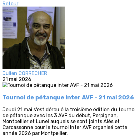
Retour
Julien CORRECHER
21 mai 2026
Tournoi de pétanque inter AVF - 21 mai 2026
Jeudi 21 mai s'est déroulé la troisième édition du tournoi
de pétanque avec les 3 AVF du début, Perpignan,
Montpellier et Lunel auquels se sont joints Alès et
Carcassonne pour le tournoi Inter AVF organisé cette
année 2026 par Montpellier.