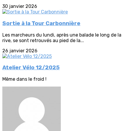
30 janvier 2026
Sortie à la Tour Carbonnière
Les marcheurs du lundi, après une balade le long de la
rive, se sont retrouvés au pied de la...
26 janvier 2026
Atelier Vélo 12/2025
Même dans le froid !