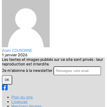
Alain COURONNE
1 janvier 2026
Les textes et images publiés sur ce site sont privés : leur
reproduction est interdite.
Je m'abonne à la newsletter
OK
Plan du site
Licences
Mentions légales