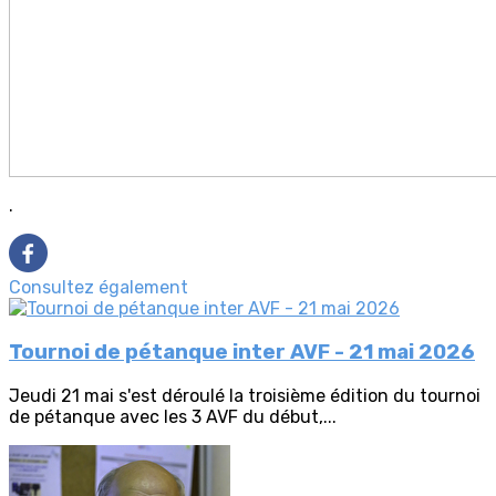
.
Consultez également
Tournoi de pétanque inter AVF - 21 mai 2026
Jeudi 21 mai s'est déroulé la troisième édition du tournoi
de pétanque avec les 3 AVF du début,...