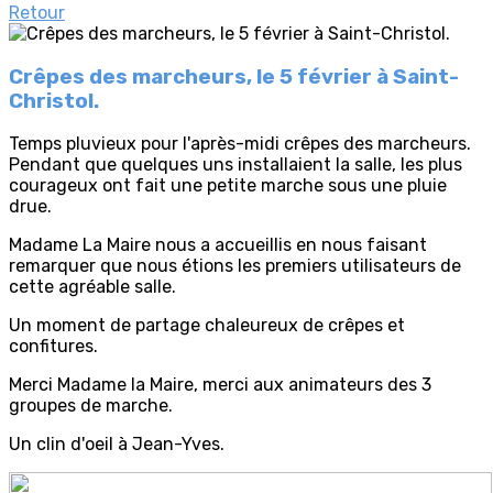
Retour
Crêpes des marcheurs, le 5 février à Saint-
Christol.
Temps pluvieux pour l'après-midi crêpes des marcheurs.
Pendant que quelques uns installaient la salle, les plus
courageux ont fait une petite marche sous une pluie
drue.
Madame La Maire nous a accueillis en nous faisant
remarquer que nous étions les premiers utilisateurs de
cette agréable salle.
Un moment de partage chaleureux de crêpes et
confitures.
Merci Madame la Maire, merci aux animateurs des 3
groupes de marche.
Un clin d'oeil à Jean-Yves.