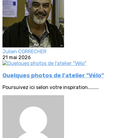
Julien CORRECHER
21 mai 2026
Quelques photos de l'atelier "Vélo"
Poursuivez ici selon votre inspiration.........