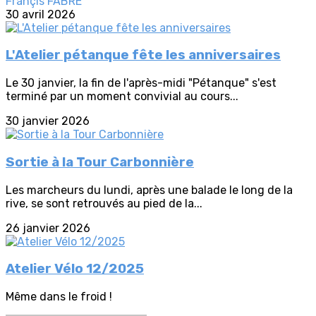
Françis FABRE
30 avril 2026
L'Atelier pétanque fête les anniversaires
Le 30 janvier, la fin de l'après-midi "Pétanque" s'est
terminé par un moment convivial au cours...
30 janvier 2026
Sortie à la Tour Carbonnière
Les marcheurs du lundi, après une balade le long de la
rive, se sont retrouvés au pied de la...
26 janvier 2026
Atelier Vélo 12/2025
Même dans le froid !