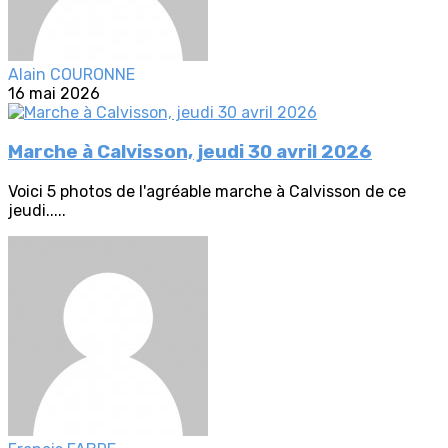
Alain COURONNE
16 mai 2026
Marche à Calvisson, jeudi 30 avril 2026
Voici 5 photos de l'agréable marche à Calvisson de ce
jeudi.....